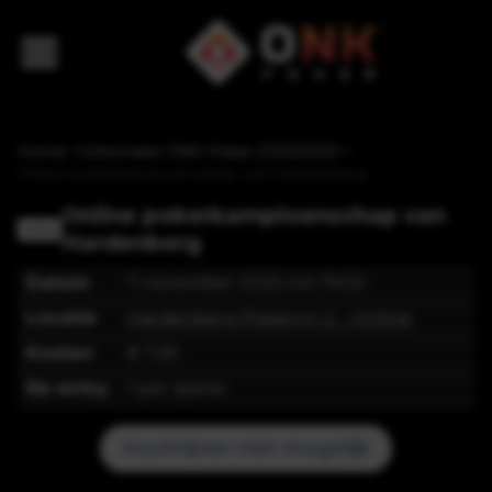
Home
>
Informatie ONK Poker 2025/2026
>
Online pokerkampioenschap van Hardenberg
Online pokerkampioenschap van
Online
Hardenberg
Datum
7 november 2025 om 19:00
Locatie
Hardenberg Pokerrrr 2.
- Online
Kosten
€
7,95
Re-entry
1
per speler
Inschrijven niet mogelijk