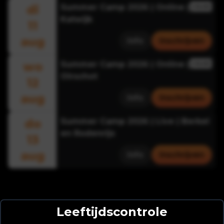
di
Summer Camp 2026 | Online |
ONLINE
Katwijk
11
aug
Info
Inschrijven
wo
Summer Camp 2026 | Online |
ONLINE
Oirschot
12
aug
Info
Inschrijven
do
Summer Camp 2026 | Live | Berkel
en Rodenrijs
13
aug
Info
Inschrijven
Leeftijdscontrole