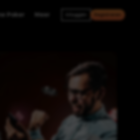
ne Poker
Meer
Inloggen
Registreren