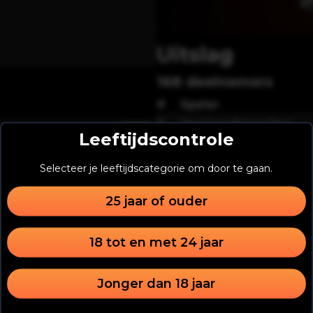
Uitslag
168
deelnemers
#
Speler
2
Stephan Berendsen
 | Zwolle
ONLINE
Leeftijdscontrole
3
Glenn Koster
Selecteer je leeftijdscategorie om door te gaan.
4
Edwin Roovers
Info
Inschrijven
5
Ronald Marcus
25 jaar of ouder
 Lonneker
6
Tim Koppier
7
Michael Colin
18 tot en met 24 jaar
8
Julian Hazelhof
Info
Inschrijven
9
Brenda Zoet
Jonger dan 18 jaar
 | Willemstad
ONLINE
10
Finn Noordam