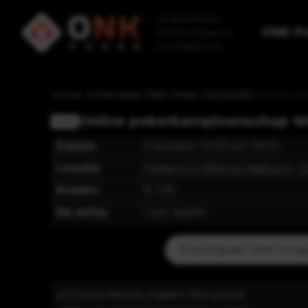
De gezelligste
ONK P
pokercompetitie
van Nederland
Home
>
Informatie ONK Poker 2025/2026
>
Online po
Online pokerkampioenschap Wi
Online
Datum
5 oktober 2025 om 19:00
Locatie
Pokerrrr2 Wijk en Aalburg
- 
Kosten
€
7,95
Re-entry
1
per speler
Inschrijven niet mog
Online kennis maken met poker