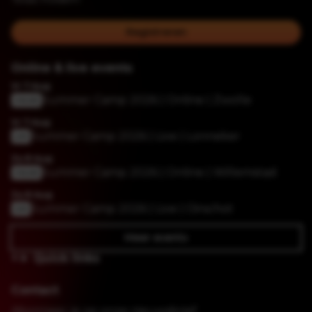
Registreren
Online & live events
Vr
7
Aug
Summer Camp 2026 | Online | Zwolle
ONLINE
Vr
7
Aug
Summer Camp 2026 | Live | Lonneker
LIVE
Za
8
Aug
Summer Camp 2026 | Online | Willemstad
ONLINE
Za
8
Aug
Summer Camp 2026 | Live | Oirschot
LIVE
Meer events
Quick links
Contact
Abonneer je op onze nieuwsbrief