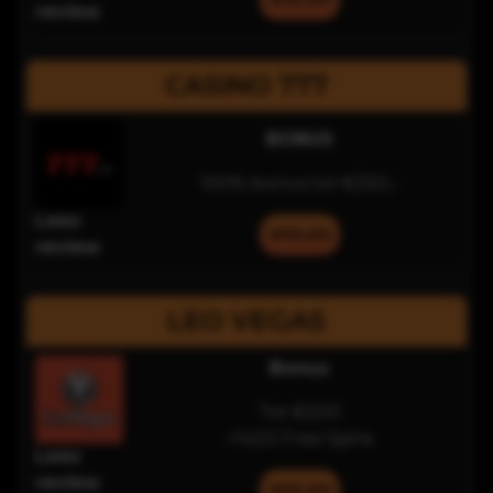
review
CASINO 777
BONUS
100% bonus tot €250,-
Lees
SPELEN
review
LEO VEGAS
Bonus
Tot €200
+1420 Free Spins
Lees
review
SPELEN