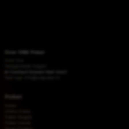
Over ONK Poker
Over Ons
Veelgestelde Vragen
In Contact Komen Met Ons?
Mail naar: info@onkpoker.nl
Poker
Poker
Online Poker
Poker Regels
Poker Hands
Texas Holdem