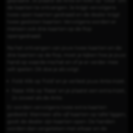
geplaatst. Je plaatst de Ante en klikt op “Deal” om
de kaarten te ontvangen. Je krijgt vervolgens
twee open kaarten gedraaid en de dealer krijgt
twee gesloten kaarten. Vervolgens worden er
meteen ook drie kaarten op de flop
opengedraaid.
Na het ontvangen van jouw twee kaarten en de
drie kaarten op de flop, moet je kijken hoe je jouw
hand op waarde inschat en of je er verder mee
wilt spelen. Dit doe je als volgt:
Fold: Klik op ‘Fold’ en je verliest jouw Ante inzet.
Raise: Klik op ‘Raise’ en je plaatst een extra inzet,
2x zoveel als de Ante.
Er worden vervolgens twee extra kaarten
gedeeld. Wanneer alle vijf kaarten op tafel liggen,
gooit de dealer zijn kaarten open. De handen
worden dan vergeleken met elkaar en de