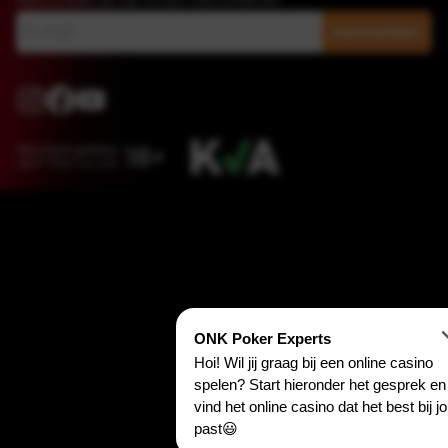
Aanmelden