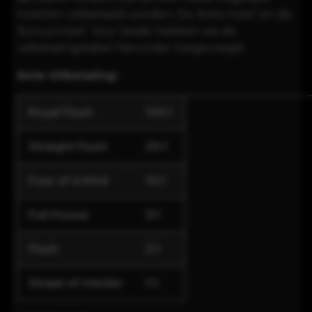
inzetten uitbetaald worden. De ‘Ante inzet’ en de
‘bonus inzet’. Voor beide hebben we de
uitbetalingstabel hieronder toegevoegd.
Ante Uitbetaling:
Royal Flush
100:1
Straight Flush
20:1
Four of a Kind
10:1
Full House
3:1
Flush
2:1
Straat of minder
1:1