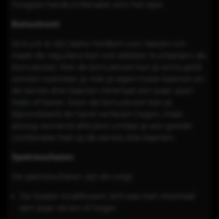
hoogste handcombinatie wint het spel.
Bonusinzet
Je kunt er bij Casino Holdem voor kiezen om
naast de reguliere bet ook sidebet te plaatsen, de
bonusinzet. Met de bonusinzet kan je extra geld
winnen wanneer je met je eigen twee kaarten en
de eerste drie kaarten minimaal één paar azen
hebt of beter. Door de bonusinzet kan je
bijvoorbeeld de hand verliezen tegen, maar
alsnog winnend afsluiten omdat je een goede
combinatie had op de eerste drie kaarten.
Spelresultaten
De spelresultaten zijn als volgt:
De Dealer kwalificeert zich pas met minimaal
een paar vieren of hoger.