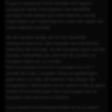
hogere categorie hand verslaat een lagere
categorie hand. Drie kaarten van dezelfde
verslaat twee setjes van twee kaarten, terwijl
twee setjes van twee kaarten weer één setje van
twee kaarten verslaat.
Als de handen gelijk zijn en tot dezelfde
categorie behoren, dan bepaalt de individuele
kaart(en) de winnaar. Als de hoogste kaart van de
handen hetzelfde zijn, dan telt de op één na
hoogste kaart, en zo verder.
Een voorbeeld: 5-5-K-10-7 verslaat 5-5-J-10-7
omdat de K de J verslaat. Deze vergelijkingen
gaan door tot alle vijf kaarten met elkaar zijn
vergeleken. Belangrijk om te weten is dat je geen
zesde of zevende kaart kan toevoegen om te
bepalen hoe sterk jouw hand is.
Jouw beste hand bestaat enkel uit jouw eigen