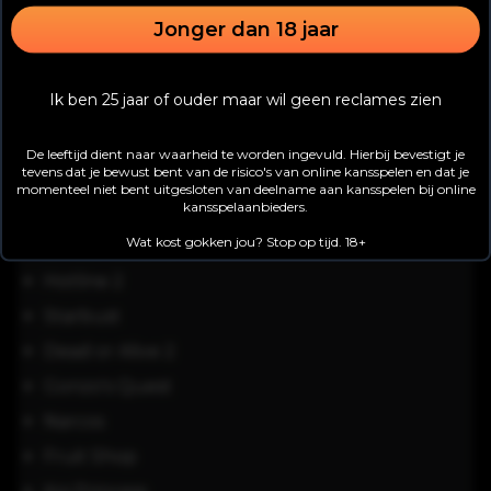
aanbod van Evolution Gaming
Jonger dan 18 jaar
videoslots van NetEnt
Ik ben 25 jaar of ouder maar wil geen reclames zien
Net Entertainment biedt verschillende
spelcategorieën aan. Dit zijn onder andere
De leeftijd dient naar waarheid te worden ingevuld. Hierbij bevestigt je
tevens dat je bewust bent van de risico's van online kansspelen en dat je
videoslots, roulette, blackjack en tafelspellen. De
momenteel niet bent uitgesloten van deelname aan kansspelen bij online
bekendste casino spellen van NetEnt zijn:
kansspelaanbieders.
Wat kost gokken jou? Stop op tijd. 18+
Divine Fortune
Hotline 2
Starbust
Dead or Alive 2
Gonzo's Quest
Narcos
Fruit Shop