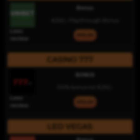
Bonus
€250,- Playthrough Bonus
Lees
SPELEN
review
CASINO 777
BONUS
100% bonus tot €250,-
Lees
SPELEN
review
LEO VEGAS
Bonus