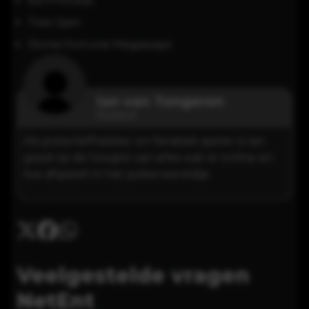
Koi Princess
Twin Spin
Divine Fortune Megaways
Ian van Tongeren
Auteur
Als pokerliefhebber en fanatiek speler is Ian
goed op de hoogte van alles wat er online en
live afspeelt in het pokerwereldje.
Veelgestelde vragen
NetEnt