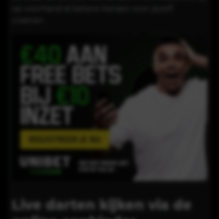
op voorhand al betere kansen voor jezelf
creëren.
Live darten kijken via de