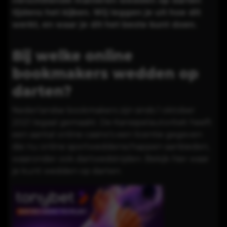
verschillende manieren wedden op darten
tijdens het kijken. Wij leggen je uit hoe dit
werkt, en waar je dit het beste kunt doen.
Bij welke online
bookmakers wedden op
darten?
Nederlandse bookmakers zijn sinds 1 oktober
2021 legaal gemaakt. De Kansspelautoriteit heeft
een aantal online casino's een licentie gegeven
die nu online sportweddenschappen aanbieden,
waaronder ook dartwedstrijden. Bekijk
hier
waar
je kunt wedden op darten.