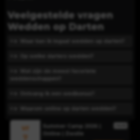
Veelgestelde vragen
Wedden op Darten
Waar kan ik legaal wedden op darten?
Op welke darters wedden?
Wat zijn de meest favoriete
weddenschappen?
Ontvang ik een wedbonus?
Waarom online op darten wedden?
vr
Summer Camp 2026 | Live |
LINE
Lonneker
7