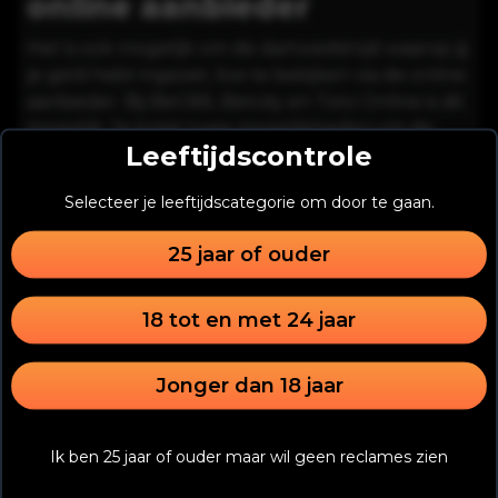
online aanbieder
Het is ook mogelijk om de dartwedstrijd waarop jij
je geld hebt ingezet, live te bekijken via de online
aanbieder. Bij Bet365, Betcity en Toto Online is dit
mogelijk. Je krijgt twee mogelijkheden om de
Leeftijdscontrole
wedstrijd te bekijken. Zo kun je ervoor kiezen om
alleen het dartbord te zien, je ziet hier de vakjes
Selecteer je leeftijdscategorie om door te gaan.
rood worden waar de dartpijl beland. Dit is erg
overzichtelijk.
25 jaar of ouder
De andere keuze die ze je aanbieden is om de
wedstrijd live te bekijken. Dit is vaak wel met een
18 tot en met 24 jaar
kleine achterstand. De quoteringen zie je vaak al
veranderen voordat jij weet wat er gegooid is. Mijn
Jonger dan 18 jaar
voorkeur gaat uit voor live tv of alleen het
dartbord via de online aanbieder.
Ik ben 25 jaar of ouder maar wil geen reclames zien
Populaire