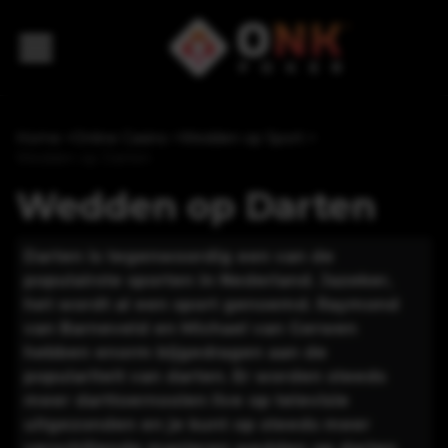
Home
>
Online Casino
>
Wedden op Sport
>
Wedden op Darten
Wedden op Darten
Darten is tegenwoordig een van de
populairste sporten in Nederland. Jazeker,
het wordt al een sport genoemd. Raymond
van Barneveld en Michael van Gerwen
hebben enorm bijgedragen aan de
populariteit van darten. Er worden steeds
meer darttoernooien live op televisie
uitgezonden en je kunt op steeds meer