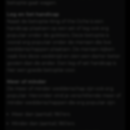
betoptie gaat wagen.
Leg en Set handicap
Naast de betoptie King of the Oche is een
handicap plaatsen op een set of leg ook erg
populair onder de gokkers. Deze betoptie is
vooral erg populair onder de mensen die live
weddenschappen plaatsen. De mensen kijken
vaak live deze wedstrijd en zien een darter beter
gooien dan de ander. Een leg of set handicap is
hier een goede betoptie voor.
Meer of minder
De meer of minder weddenschap zijn ook erg
populair. Hieronder vind je verschillende meer of
minder weddenschappen die erg populair zijn:
Meer dan (aantal) 180'ers
Minder dan (aantal) 180'ers