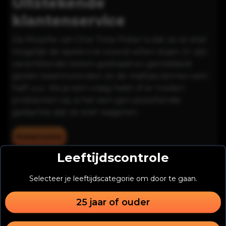
Uitstekende
klantenservice
De filosofie van One Time Poker is dat ze zo snel
mogelijk de spelers te woord willen staan. Er zijn
verschillende testen gedraaid en gemiddeld
gezien beantwoorden ze de mailtjes binnen een
half uur. Als je een vraag hebt of er treden
problemen op, is het een geruststellende
gedachte dat ze snel reageren.
Pokerrooms
Leeftijdscontrole
De review over One Time Poker wordt z.s.m.
Selecteer je leeftijdscategorie om door te gaan.
uitgebreid. Op dit moment adviseren we om een
kijkje te nemen bij andere pokerrooms
25 jaar of ouder
zoals
Governor of Poker
of
Pokerrr 2
.