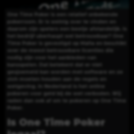
One Time Poker is een relatief onbekende
pokerroom. Er is weinig over te vinden en
daarom zijn spelers een beetje afstandelijk. Is
het bedrijf uberhaupt wel betrouwbaar? One
Time Poker is gevestigd op Malta en beschikt
over de meest betrouwbare licenties die
nodig zijn voor het aanbieden van
kansspelen. Dat betekent dat er niet
gesjoemeld kan worden met software en ze
zich moeten houden aan de regels en
wetgeving. In Nederland is het online
pokeren voor geld bij de wet verboden. Wij
raden dan ook af om te pokeren op One TIme
Poker.
Is One Time Poker