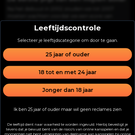
Na het debuut in 2002 zouden we tot 2007
moeten wachten voordat we een score van
zeven cijfers zouden zien. De gelukkige
Leeftijdscontrole
ontvanger (na enige controverse) was 'Ka $ ino',
die het na een 21 uur durende grind in het
Selecteer je leeftijdscategorie om door te gaan.
WCOOP Main Event won voor $ 1,37 miljoen.
25 jaar of ouder
Scores van miljoenen dollars zijn sindsdien vrij
gewoon geworden op PokerStars tijdens
WCOOP, maar de eerste is nog steeds behoorlijk
18 tot en met 24 jaar
speciaal.
Jonger dan 18 jaar
Nederlandse winnaar
WCOOP 2007
Ik ben 25 jaar of ouder maar wil geen reclames zien
Event
Winnaar
Prijs
De leeftijd dient naar waarheid te worden ingevuld. Hierbij bevestigt je
tevens dat je bewust bent van de risico's van online kansspelen en dat je
$215 H.O.R.S.E.
jaliks
$72,116.00
momenteel niet bent uitgesloten van deelname aan kansspelen bij online