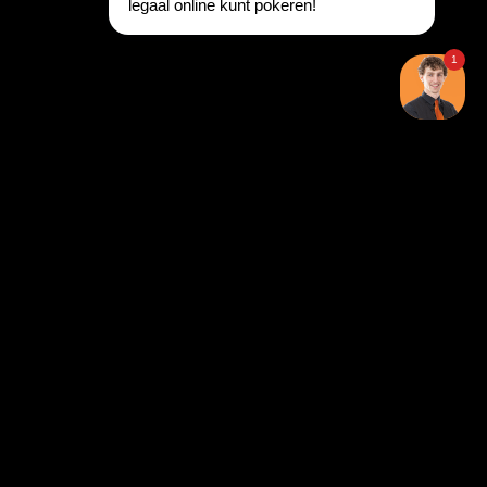
Over ONK Poker
Over Ons
Veelgestelde Vragen
In Contact Komen Met Ons?