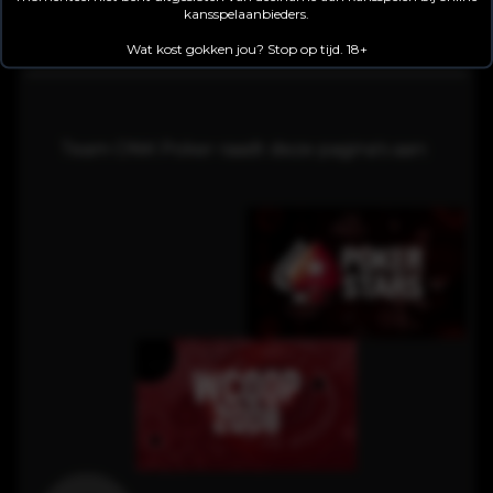
kansspelaanbieders.
Wat kost gokken jou? Stop op tijd. 18+
Team ONK Poker raadt deze pagina's aan: