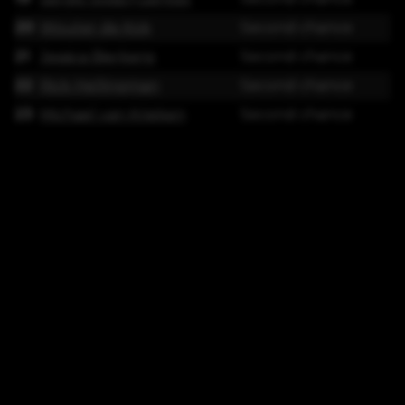
20
Wouter de Kok
Second chance
21
Jessica Bierkens
Second chance
22
Rick Hellingman
Second chance
23
Michael van Krieken
Second chance