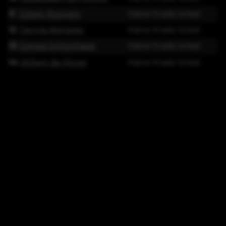
11
Edwin Roovers
Halve finale ticket
12
Dennis Nijmeijer
Halve finale ticket
13
Esmee Schönhage
Halve finale ticket
14
Willem de Rover
Halve finale ticket