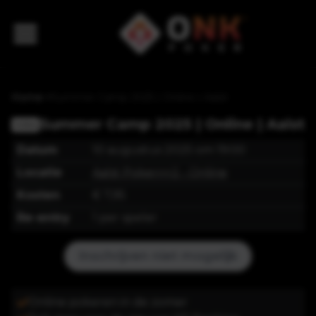
Home
>
Summer Camp 2025 | Online | Aalst
Summer Camp 2025 | Online | Aalst
Online
Datum
10 augustus 2025 om 19:00
Locatie
Aalst Pokerrrr2
- Online
Kosten
€
7,95
Re-entry
1
per speler
Inschrijven niet mogelijk
Online pokeren in de zomer