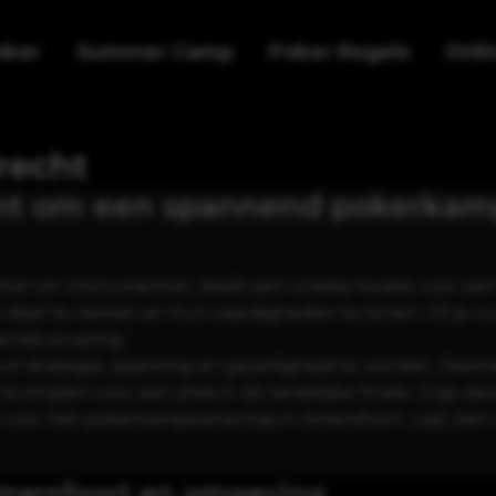
oker
Summer Camp
Poker Regels
Onli
recht
unt om een spannend pokerkam
hten en monumenten, biedt een unieke locatie voor een 
eel te nemen en hun vaardigheden te tonen. Of je nu e
ende ervaring.
vol strategie, spanning en gezelligheid te worden. De
e strijden voor een plek in de landelijke finale. Grijp
n voor het pokerkampioenschap in Amersfoort. Laat zien 
mersfoort
en omgeving