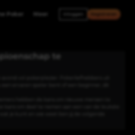
ne Poker
Meer
Inloggen
Registreren
pioenschap te
avond vol pokerplezier. Pokerliefhebbers uit
en ervaren speler bent of een beginner, dit
elnemers hebben de kans om nieuwe mensen te
 deze kans om deel te nemen aan een van de leukste
wat je kunt en wie weet ben jij de volgende