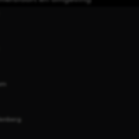
um
enberg