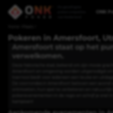
De gezelligste
ONK P
pokercompetitie
van Nederland
Home
>
Plaats
>
Pokeren in Amersfoort, Ut
Amersfoort staat op het p
verwelkomen.
Deze historische stad, bekend om zijn mooie grac
Amersfoort en omgeving worden uitgenodigd om d
toernooi biedt voor iedereen een leuke en uitdag
De voorrondes in Amersfoort beloven een avond 
ontmoeten, hun spel te verbeteren en natuurlijk t
pokerevenementen in de regio en schrijf je snel i
kampioen!
Aankomende evenementen in
A