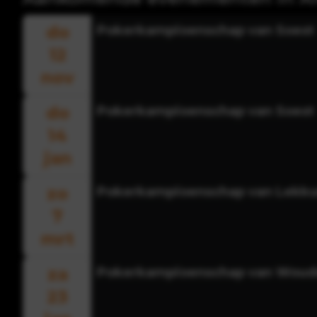
do
Pokerkampioenschap van Soest
12
nov
do
Pokerkampioenschap van Soest
14
jan
zo
Pokerkampioenschap van Lekk
7
mrt
za
Pokerkampioenschap van Woud
23