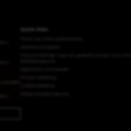
Quick links
Tonen van online gokreclames
ne |
Verantwoord spelen
Deze boodschap mag niet gedeeld worden met minde
(loketkansspel.nl)
ne |
Algemene voorwaarden
Privacy verklaring
 Lonneker
Cookieverklaring
Veilige betaalomgeving
ne |