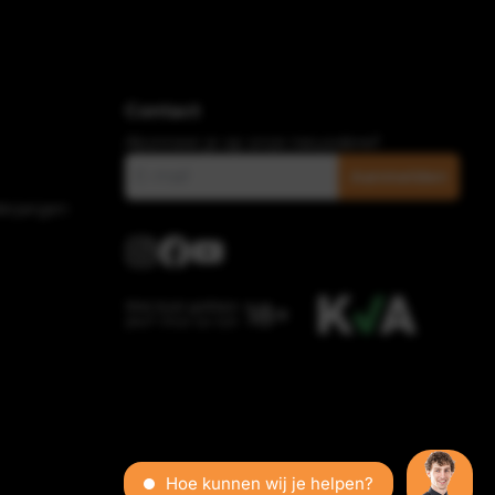
Contact
Abonneer je op onze nieuwsbrief
Aanmelden
rjarigen