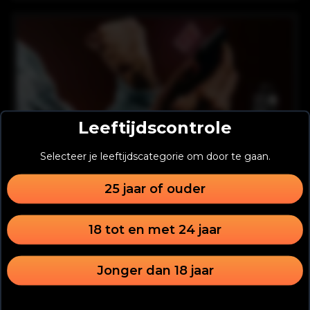
Leeftijdscontrole
Selecteer je leeftijdscategorie om door te gaan.
Online Pokerkampioenschap van
Heerhugowaard
25 jaar of ouder
Datum:
02-09-2024
Winnaar:
Dennis Elshof
18 tot en met 24 jaar
Jonger dan 18 jaar