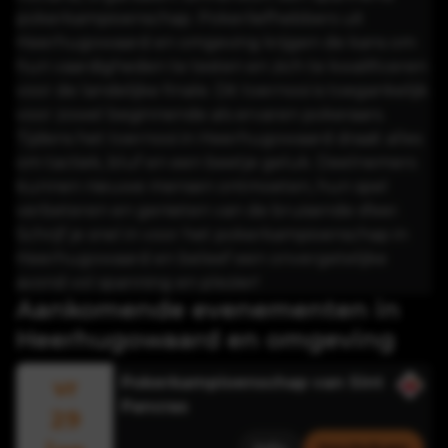
pokerkampioenschap. Pokerliefhebbers uit
Heerhugowaard en omgeving krijgen de kans om
hun vaardigheden te testen en zich te kwalificeren
voor de landelijke finale. Dit toernooi is toegankelijk
voor zowel beginnende als ervaren pokeraars.
Tijdens het toernooi in Heerhugowaard draait alles
om tactiek, bluf en een beetje geluk. Deelnemers
kunnen nieuwe mensen ontmoeten, hun spel
verbeteren en genieten van de bruisende sfeer.
Schrijf je snel in voor het pokerkampioenschap in
Heerhugowaard en beleef een onvergetelijke
avond vol spanning en plezier!
Aankomende evenementen in
Heerhugowaard
en omgeving
vr
Pokerkampioenschap van Sint
Pancras
29