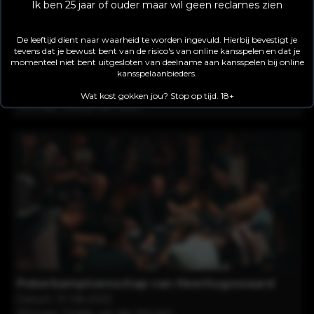
Ik ben 25 jaar of ouder maar wil geen reclames zien
De leeftijd dient naar waarheid te worden ingevuld. Hierbij bevestigt je
tevens dat je bewust bent van de risico's van online kansspelen en dat je
momenteel niet bent uitgesloten van deelname aan kansspelen bij online
kansspelaanbieders.
Pokerkampioenschap van Heerhugowaard
Datum:
29-08-2024
Wat kost gokken jou? Stop op tijd. 18+
Winnaar:
Davey van Veen
Pokerkampioenschap van Heerhugowaard
Datum:
31-08-2023
Winnaar:
Fedde van der Meulen