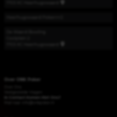
1703 XC
Heerhugowaard
Heerhugowaard Pokerrrr2
De Waerd Bowling
Coolplein
2
1703 XC
Heerhugowaard
Over ONK Poker
Over Ons
Veelgestelde Vragen
In Contact Komen Met Ons?
Mail naar: info@onkpoker.nl