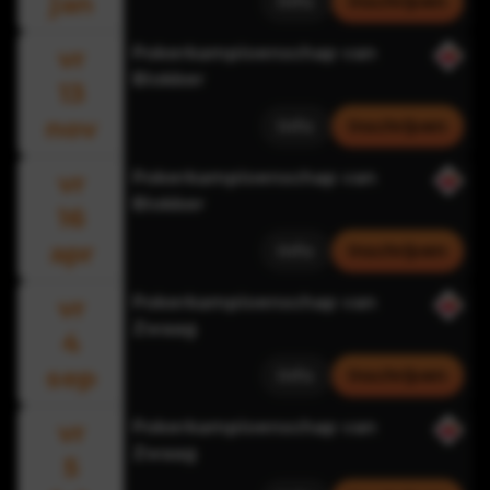
jan
Info
Inschrijven
vr
Pokerkampioenschap van
Blokker
13
nov
Info
Inschrijven
vr
Pokerkampioenschap van
Blokker
16
apr
Info
Inschrijven
vr
Pokerkampioenschap van
Zwaag
4
sep
Info
Inschrijven
vr
Pokerkampioenschap van
Zwaag
5