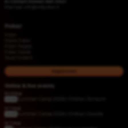
In Contact Komen Met Ons?
Mail naar: info@onkpoker.nl
Poker
Poker
Online Poker
Poker Regels
Poker Hands
Texas Holdem
Registreren
Online & live events
Do
6
Aug
Summer Camp 2026 | Online | Jirnsum
ONLINE
Vr
7
Aug
Summer Camp 2026 | Online | Zwolle
ONLINE
Vr
7
Aug