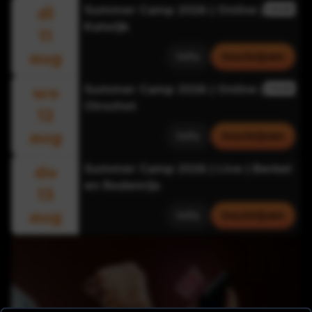
di
Summer Camp 2026 | Online |
ONLINE
Katwijk
11
aug
Info
Inschrijven
wo
Summer Camp 2026 | Online |
ONLINE
Oirschot
12
aug
Info
Inschrijven
do
Summer Camp 2026 | Live | Berkel
en Rodenrijs
13
aug
Info
Inschrijven