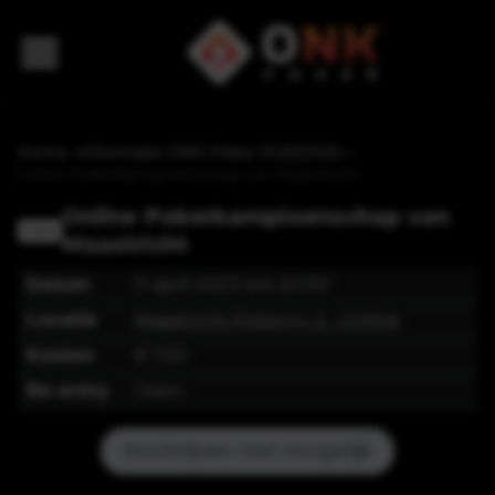
Home
>
Informatie ONK Poker 2025/2026
>
Online Pokerkampioenschap van Maastricht
Online Pokerkampioenschap van
Online
Maastricht
Datum
11 april 2023 om 20:00
Locatie
Maastricht Pokerrrr 2
- Online
Kosten
€
7,50
Re-entry
Geen
Inschrijven niet mogelijk