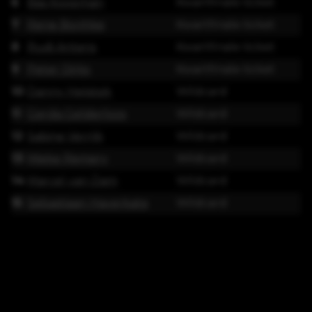
6
Bas Koopman
Kwartfinale ticket
7
Rene Bonhke
Kwartfinale ticket
8
Rudi Antens
Kwartfinale ticket
9
Peter Dirks
Kwartfinale ticket
10
Danny Heijstek
Wildcard
11
Gerda Gelderloos
Wildcard
12
Sabine Verrijk
Wildcard
13
Mieke Remery
Wildcard
14
Marcel van Dam
Wildcard
15
Sebastiaan Haverkate
Wildcard