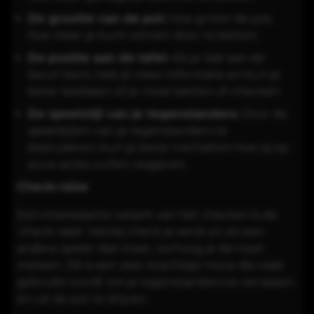
De grootte van de pot:
Hoe groter de pot,
hoe meer je kunt winnen door te betten.
De positie aan de tafel:
Als je laat aan de
beurt bent, heb je meer informatie en kun je
beter beslissen of je moet betten of checken.
De speelstijl van je tegenstanders:
Door de
speelstijlen van je tegenstanders te
bestuderen, kun je beter inschatten hoe zij op
jouw acties zullen reageren.
Check-raise
Een interessante variant van het checken is de
'check-raise'. Hierbij check je eerst en als een
andere speler dan inzet, verhoog je de inzet
meteen. Dit is een zeer krachtige move die vaak
gebruikt wordt om je tegenstanders te verrassen
en uit de pot te drijven.