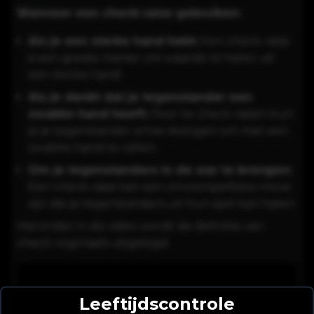
Wanneer een check-raise gebruiken:
Als je een sterke hand hebt:
Een check-raise
is een goede manier om waarde te halen uit
een sterke hand.
Als je denkt dat je tegenstander een
zwakke hand heeft:
Door te check-raisen kun
je je tegenstander ertoe dwingen om met een
zwakke hand te callen.
Om je tegenstanders in de war te brengen:
Een check-raise kan een onvoorspelbare move
zijn die je tegenstanders uit hun spel kan halen.
Hieronder in de video wordt de definitie van
check nogmaals uitgelegd.
Leeftijdscontrole