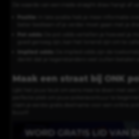
De waarde van een inside straight draw hangt af va
Positie:
In late positie heb je meer informatie ov
beter beslissen of je verder moet gaan met je dra
Pot odds:
De pot odds vertellen je hoeveel je m
goed genoeg zijn, kan het lonend zijn om te calle
Implied odds:
De implied odds zijn de toekomstig
denkt dat je tegenstanders veel zullen betalen al
Maak een straat bij ONK po
Lijkt het jouw leuk om eens mee te doen met een
perfecte plek om jouw pokeravontuur te beginne
claim je eerste gratis deelname voor een
online po
buurt!