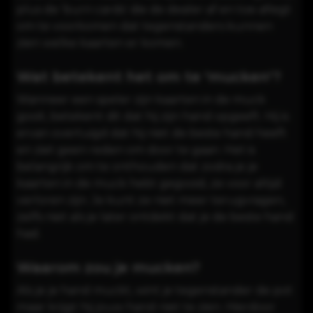
plus de 'burn cards' die de dealer af en toe aflegt
om te voorkomen dat tegenstanders kunnen
zien welke kaarten er komen.
Wat betekent het om te 'mucken'?
Wanneer een speler zijn kaarten in de muck
gooit, betekent dit dat hij zijn hand opgeeft. Hij is
ervan overtuigd dat hij niet de beste hand heeft
en ziet geen reden om door te gaan. Het is
belangrijk om te onthouden dat zodra je je
kaarten in de muck hebt gegooid, ze voor altijd
verloren zijn. Je kunt ze niet meer terugvragen,
zelfs niet als je later ontdekt dat je de beste hand
had.
Waarom zou je mucken?
Als je je hand muckt, wint je tegenstander de pot
maar krijgt hij jouw hand niet te zien. Hierdoor