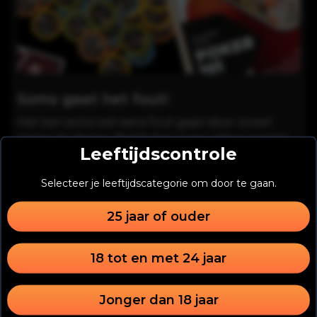
Soms gaat het fout!
Het kan soms wel eens fout gaan door zowel
speler als dealer. Bekijk hier twee videos waarbij
Leeftijdscontrole
een speler de beste hand in de muck gooit en
dealer per ongeluk de verkeerde hand in de
Selecteer je leeftijdscategorie om door te gaan.
muck gooit.
25 jaar of ouder
18 tot en met 24 jaar
Jonger dan 18 jaar