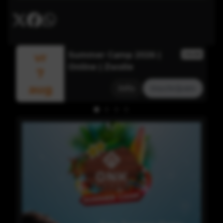
vr
Summer Camp 2026 |
ONLINE
Online | Zwolle
7
aug
n
Info
Inschrijven