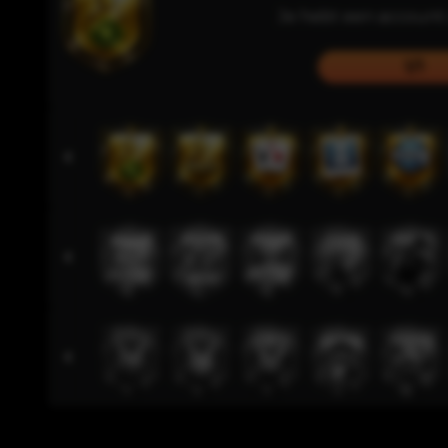
Je hebt een accoun
1
/
1