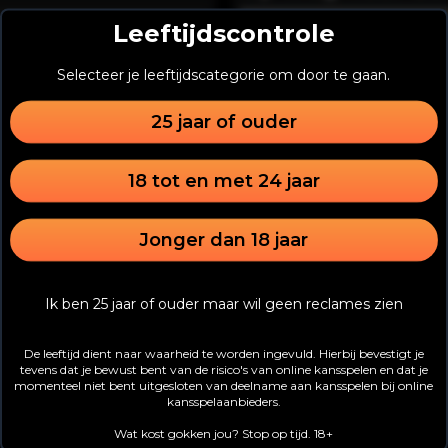
Leeftijdscontrole
324
Selecteer je leeftijdscategorie om door te gaan.
Resultaten
25 jaar of ouder
Toernooi
18 tot en met 24 jaar
Pokerkampioenschap van
Sint-Annaland
Jonger dan 18 jaar
Pokerkampioenschap van
Steenbergen
Ik ben 25 jaar of ouder maar wil geen reclames zien
Pokerkampioenschap van
Willemstad
De leeftijd dient naar waarheid te worden ingevuld. Hierbij bevestigt je
tevens dat je bewust bent van de risico's van online kansspelen en dat je
Online Pokerkampioenscha
momenteel niet bent uitgesloten van deelname aan kansspelen bij online
van Vlissingen
kansspelaanbieders.
carrière
Online Pokerkampioenscha
Wat kost gokken jou? Stop op tijd. 18+