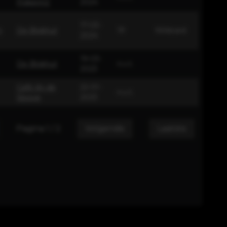
Pokerrrr2
2024
17-03-
n
De Blokhut
19
Wildcard
2024
19-03-
De Blokhut
n.v.t.
2023
Café An de
22-01-
n.v.t.
Sloove
2023
Pagina
1
/
2
Volgende
Laatste