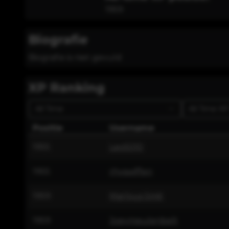
1959
Biografie
Biografie is niet gevuld
XP Ranking
All Time
All Time
XP
Positie
Username
1955
Leo5010
1955
rhyswiffen
1959
Marlous Smit
1959
Joeymeulenbelt