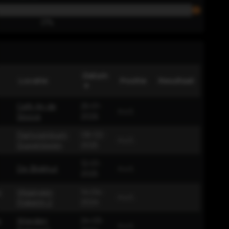
0
%
Datum
Locatie
Positie
Resultaat
▼
Café An de
25-01-
n.v.t.
Sloove
2026
Partycentrum
08-02-
n.v.t.
Duiventoren
2025
12-01-
De Blokhut
n.v.t.
2025
p
Vlissingen
14-04-
n.v.t.
Pokerrrr 2
2024
p
Wierden
24-03-
n.v.t.