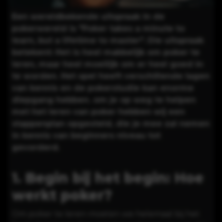
Een wereldbekende uitspraak in de
pokerwereld is "Poker takes a minute to
learn, but a lifetime to master". Die uitspraak
betekent: Het is heel makkelijk om poker te
leren, maar heel moeilijk om er heel goed in
te worden. Het spel heeft verschillende lagen
van kennis en de pokerstudie kan enorme
diepgang hebben. om je op weg te helpen
met het leren van poker hebben wij een
stappenplan opgesteld, die je mee zal nemen
in kennis van beginners niveau tot
gevorderd.
1. Begin bij het begin: Hoe
werkt poker?
Om poker te leren moeten we helemaal bij het