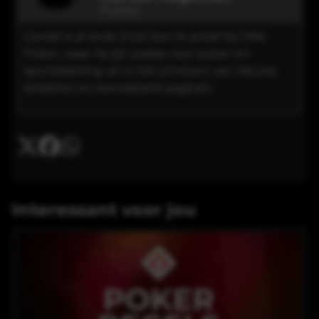
Auteur
Camiel is al sinds 2020 ben ik actief bij ONK
Poker, waar hij zijn passie voor poker en
sportsbetting uit in het schrijven van nieuws
artikelen en kennisbank pagina's.
Interessant voor jou