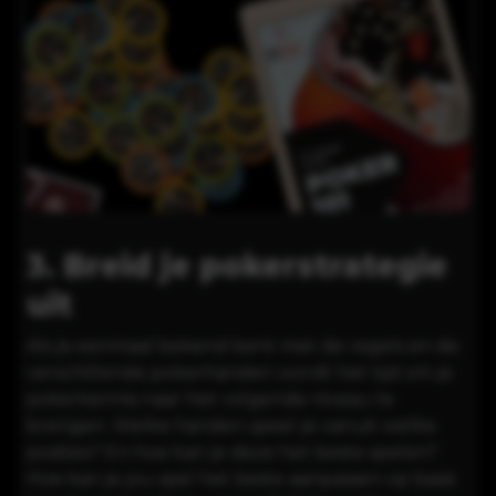
3. Breid je pokerstrategie
uit
Als je eenmaal bekend bent met de regels en de
verschillende pokerhanden wordt het tijd om je
pokerkennis naar het volgende niveau te
brengen. Welke handen speel je vanuit welke
posities? En hoe kan je deze het beste spelen?
Hoe kan je jou spel het beste aanpassen op basis