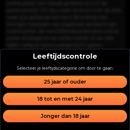
online poker een steeds grotere rol in in de
pokerwereld. Om dus meer te leren over de sites
waar jij je geleerde kennis in de praktijk kan
brengen besteden wij uitgebreid aandacht aan
online poker, de verschillende pokersites, online
poker strategie en op welke manier je ten alle
tijden veilig en betrouwbaar kunt spelen.
Leeftijdscontrole
Online poker hoeft niet altijd voor geld te zijn. Je
hebt ook aanbieders waar je gratis op kan spelen
Selecteer je leeftijdscategorie om door te gaan.
zoals Pokerrr 2 of Governor Of Poker 3.
Daarnaast heb je meerdere grote pokersites
25 jaar of ouder
waarop je voor geld kan spelen. Je hebt
legale in
illegale aanbieders
in Nederland. Dit betekent dat
18 tot en met 24 jaar
niet elke pokersite een licentie heeft om poker in
Nederland aan te bieden, dit is iets waar je altijd
goed op moet letten.
Jonger dan 18 jaar