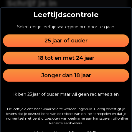
Schrijf je in
Leeftijdscontrole
Voorkom gedoe en schrijf je van te voren in voor
het Main Event van het
Oktoberfest
. Zo ben je
Selecteer je leeftijdscategorie om door te gaan.
zeker van je plekje in het mooiste toernooi op het
speelschema.
25 jaar of ouder
Tickets Oktoberfest 2025
18 tot en met 24 jaar
Hotel Mercure
Jonger dan 18 jaar
Het
Circus Casino Resort Namur
is voorzien van
een 4 sterren Mercure hotel, waar je volledig tot
Ik ben 25 jaar of ouder maar wil geen reclames zien
rust kunt komen. Geniet van de luxe kamers,
diner in het restaurant of plan een heerlijke
De leeftijd dient naar waarheid te worden ingevuld. Hierbij bevestigt je
wellness middag. Het hotel beschikt over 100
tevens dat je bewust bent van de risico's van online kansspelen en dat je
kamers, waarvan 7 suites met jacuzzi en 16
momenteel niet bent uitgesloten van deelname aan kansspelen bij online
kansspelaanbieders.
kamers met terras. Wil je zeker zijn van de
perfecte accommodatie voor jouw pokertrip?