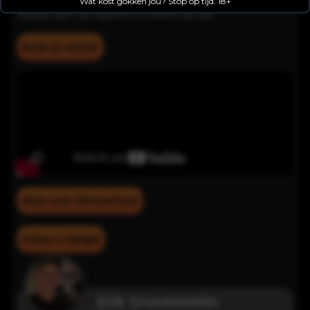
Wat kost gokken jou? Stop op tijd. 18+
Bekijk dan de opties en boek op tijd.
Boek je verblijf
Alles over Oktoberfest
Poker in België
Erik Grovenstein