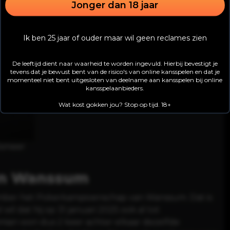
Jonger dan 18 jaar
Ik ben 25 jaar of ouder maar wil geen reclames zien
De leeftijd dient naar waarheid te worden ingevuld. Hierbij bevestigt je
tevens dat je bewust bent van de risico's van online kansspelen en dat je
momenteel niet bent uitgesloten van deelname aan kansspelen bij online
kansspelaanbieders.
Wat kost gokken jou? Stop op tijd. 18+
lsmeer
an Wanssum
ember het Pokerkampioenschap van
Wanssum
. Dat is
wil dat hij op 31 januari 2025 ook al tot
an won dus 2 keer achter elkaar dezelfde