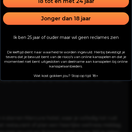
18 tot en met 24 jaar
Jonger dan 18 jaar
Ik ben 25 jaar of ouder maar wil geen reclames zien
De leeftijd dient naar waarheid te worden ingevuld. Hierbij bevestigt je
tevens dat je bewust bent van de risico's van online kansspelen en dat je
momenteel niet bent uitgesloten van deelname aan kansspelen bij online
kansspelaanbieders.
Wat kost gokken jou? Stop op tijd. 18+
in je een hand van hem met zijn favoriete hand (9s9h)? Dan heeft hij een
 4 sterren Mercure hotel, waar je volledig tot rust
t restaurant of plan een heerlijke wellness middag.