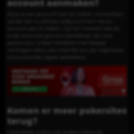
account aanmaken?
Als je al een account had op Unibet, verwachten
wij dat het nu alsnog nodig is om een nieuw
account aan te maken. Op het moment dat de
oude accounts gewoon bereikbaar zijn voor
spelers zou Unibet handelen met illegaal
verkregen data, wat oneerlijk zou zijn tegenover
concurerende legale aanbieders.
Komen er meer pokersites
terug?
Uiteindelijk zullen ook andere bekende