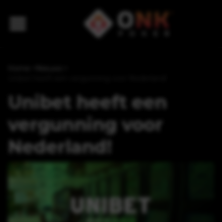
Home
>
Nieuws
>
Unibet heeft een vergunning voor Nederland!
Unibet heeft een
vergunning voor
Nederland!