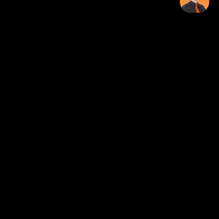
Over ONK Poker
Over Ons
Veelgestelde Vragen
In Contact Komen Met Ons?
Mail naar: info@onkpoker.nl
Poker