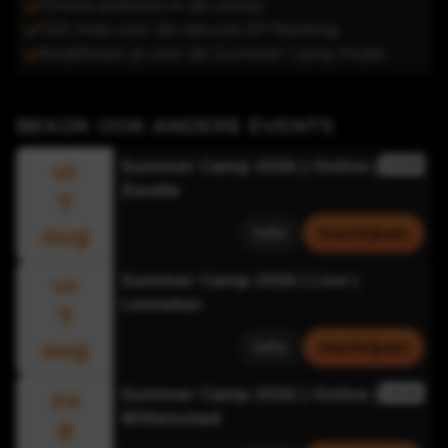
Online pokeren in de zomer
Telt mee voor de nieuwe XP Ranking
Kwalificeer je voor de Summer Camp finale
BEKIJK OOK ANDERE EVENTS
vr
Summer Camp 2026 | Online |
ONLINE
Zwolle
7
aug
Info
Inschrijven
vr
Summer Camp 2026 | Live |
Lonneker
7
aug
Info
Inschrijven
za
Summer Camp 2026 | Online |
ONLINE
Willemstad
8