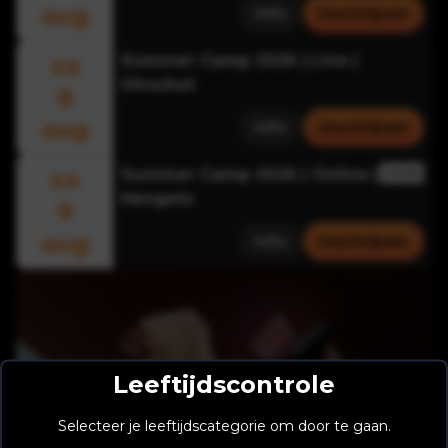
aug
Info
Inschrijven
za
Summer Camp 2026 | Live |
Oirschot
8
aug
Info
Inschrijven
zo
Summer Camp 2026 | Online |
ONLINE
Hengelo
9
aug
Info
Inschrijven
Leeftijdscontrole
Selecteer je leeftijdscategorie om door te gaan.