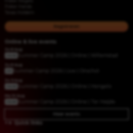
Poker Regels
Poker Hands
Texas Holdem
Registreren
Online & live events
Za
8
Aug
Summer Camp 2026 | Online | Willemstad
ONLINE
Za
8
Aug
Summer Camp 2026 | Live | Oirschot
LIVE
Zo
9
Aug
Summer Camp 2026 | Online | Hengelo
ONLINE
Ma
10
Aug
Summer Camp 2026 | Online | Ter Heijde
ONLINE
Meer events
Quick links