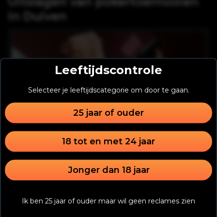
Uitslagen van pokertoernooien
in
Duiven
Leeftijdscontrole
Selecteer je leeftijdscategorie om door te gaan.
25 jaar of ouder
Online Pokerkampioenschap van Duiven
18 tot en met 24 jaar
Datum:
05-05-2024
Winnaar:
Tom Maaswinkel
Jonger dan 18 jaar
Ik ben 25 jaar of ouder maar wil geen reclames zien