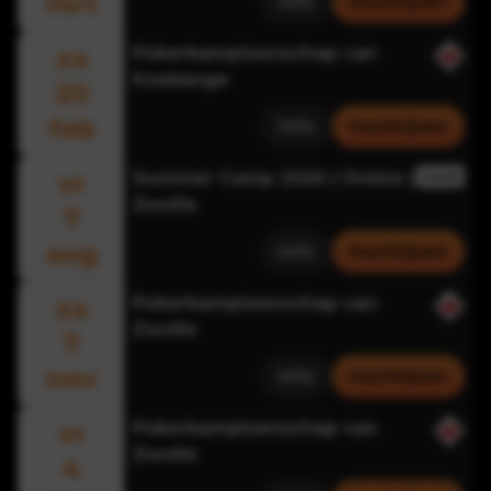
mrt
Info
Inschrijven
za
Pokerkampioenschap van
Koekange
20
feb
Info
Inschrijven
vr
Summer Camp 2026 | Online |
ONLINE
Zwolle
7
aug
Info
Inschrijven
za
Pokerkampioenschap van
Zwolle
7
nov
Info
Inschrijven
vr
Pokerkampioenschap van
Zwolle
4