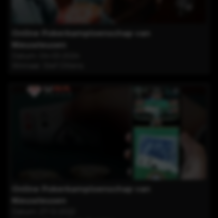
Online Pokerkampioenschap van
Nieuwleusen
Datum:
04-03-2024
Winnaar:
Stef Ottens
Online Pokerkampioenschap van
Nieuwleusen
Datum:
27-12-2022