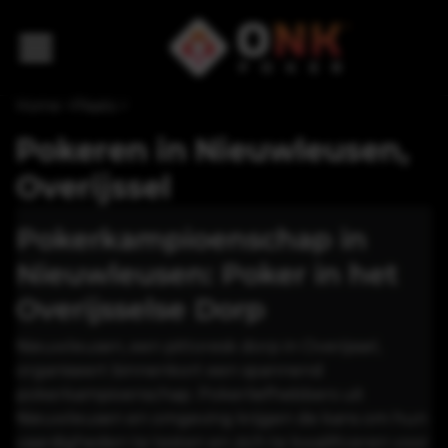
Home
>
Plaats
>
Pokeren in Nieuwleusen,
Overijssel
Pokerkampioenschap in
Nieuwleusen: Poker in het
Overijsselse Dorp
Nieuwleusen, een pittoresk dorp in Overijssel,
organiseert binnenkort een spannend
pokerkampioenschap. Pokerliefhebbers uit
Nieuwleusen en omgeving krijgen de kans om hun
vaardigheden te testen en zich te kwalificeren voor