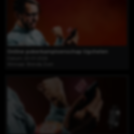
Online pokerkampioenschap Ugchelen
Datum:
20-01-2026
Winnaar:
Brenda Zoet