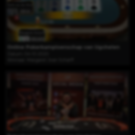
Online Pokerkampioenschap van Ugchelen
Datum:
04-10-2020
Winnaar:
Margaret Joan Scharff