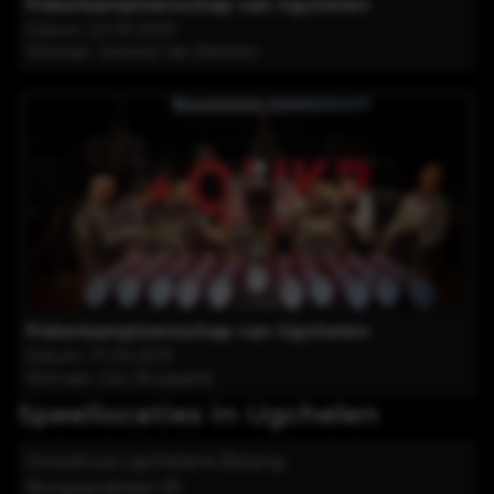
Pokerkampioenschap van Ugchelen
Datum:
22-09-2019
Winnaar:
Johnnie-Jan Eksteen
Pokerkampioenschap van Ugchelen
Datum:
17-03-2019
Winnaar:
Geo Brussaard
Speellocaties in
Ugchelen
Dorpshuis Ugchelens Belang
Boogaardslaan
81