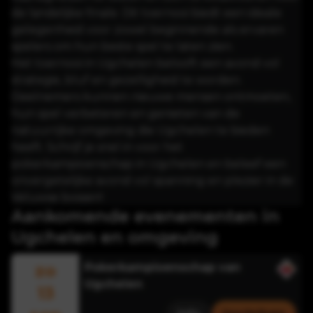
de landelijke finale. Dit toernooi biedt een ideale
gelegenheid voor zowel beginnende als ervaren
spelers om hun beste spel te laten zien.
Het toernooi in Ugchelen belooft een avond vol
strategie, bluf en gezelligheid te worden.
Deelnemers kunnen nieuwe mensen ontmoeten,
hun spel verbeteren en genieten van de
natuurrijke omgeving die Ugchelen te bieden
heeft. Schrijf je snel in voor het
pokerkampioenschap in Ugchelen en beleef een
onvergetelijke avond vol spanning en plezier in de
Veluwse bossen!
Aankomende evenementen in
Ugchelen
en omgeving
zo
Pokerkampioenschap van
Ugchelen
13