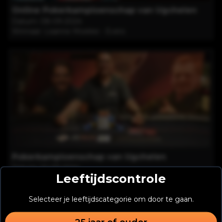
Online Pokerkampioenschap van Ugchelen
Datum:
08-09-2024
Winnaar:
Lisanne Moelee - Evers
Pokerkampioenschap van Ugchelen
Datum:
01-09-2024
Leeftijdscontrole
Winnaar:
Danny Nijland
Selecteer je leeftijdscategorie om door te gaan.