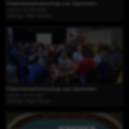
Pokerkampioenschap van Ugchelen
Datum:
02-09-2022
Winnaar:
Mike Kersten
Pokerkampioenschap van Ugchelen
Datum:
31-10-2021
Winnaar:
Mark Winter