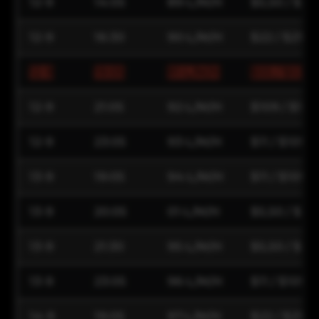
12-9
14:05
89-L/M/H
$5,50 / $55
12-9
16:30
90-L/M/H
$22 / $215 /
12-9
19:05
91-L/M/H
$55 / $530 
12-9
21:05
92-L/M/H
$109 / $1k /
12-9
23:05
93-L/M/H
$11 / $109 /
13-9
19:05
94-L/M/H
$11 / $109 /
13-9
20:05
01-L/M/H
$5,50 / $22
13-9
21:30
95-L/M/H
$5,50 / $55
13-9
23:05
96-L/M/H
$11 / $109 /
14-9
19:05
97-L/M/H
$22 / $215 /