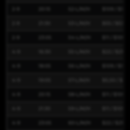
2-9
20:15
52-L/M/H
$109 / $1k /
2-9
21:30
53-L/M/H
$55 / $530 
2-9
23:05
54-L/M/H
$11 / $109 /
4-9
16:30
55-L/M/H
$22 / $215 /
4-9
18:05
56-L/M/H
$109 / $1k /
4-9
19:05
57-L/M/H
$5,50 / $55
4-9
20:15
58-L/M/H
$11 / $109 /
4-9
21:30
59-L/M/H
$11 / $109 /
4-9
23:05
60-L/M/H
$22 / $215 /