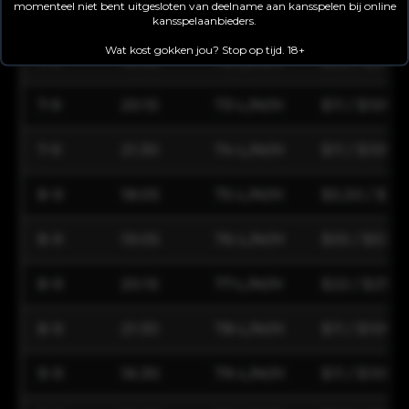
momenteel niet bent uitgesloten van deelname aan kansspelen bij online
7-9
18:05
71-L/M/H
$5,50 / $55
kansspelaanbieders.
Wat kost gokken jou? Stop op tijd. 18+
7-9
19:05
72-L/M/H
$22 / $215 /
7-9
20:15
73-L/M/H
$11 / $109 /
7-9
21:30
74-L/M/H
$11 / $109 /
8-9
18:05
75-L/M/H
$5,50 / $55
8-9
19:05
76-L/M/H
$55 / $530 
8-9
20:15
77-L/M/H
$22 / $215 /
8-9
21:30
78-L/M/H
$11 / $109 /
9-9
16:30
79-L/M/H
$11 / $109 /