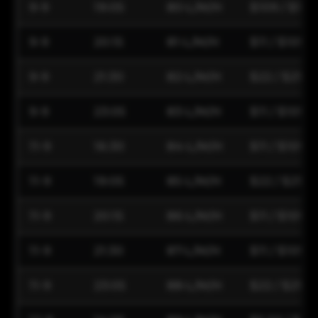
9-9
19:05
80-L/M/H
$109 / $1k /
9-9
20:15
81-L/M/H
$11 / $109 /
9-9
21:30
82-L/M/H
$22 / $215 /
9-9
23:05
83-L/M/H
$11 / $109 /
11-9
16:30
84-L/M/H
$11 / $109 /
11-9
19:05
85-L/M/H
$22 / $215 /
11-9
20:15
86-L/M/H
$11 / $109 /
11-9
21:30
87-L/M/H
$11 / $109 /
11-9
23:05
88-L/M/H
$22 / $215 /