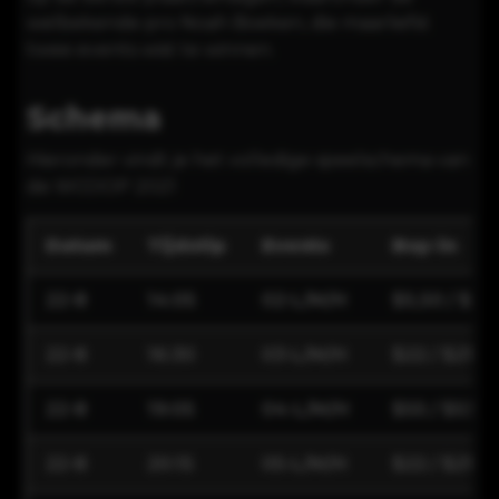
welbekende pro
Noah Boeken
, die maarliefst
twee events wist te winnen.
Schema
Hieronder vindt je het volledige speelschema van
de WCOOP 2021
Datum
Tijdstip
Events
Buy-in
22-8
14:05
02-L/M/H
$5,50 / $55
22-8
16:30
03-L/M/H
$22 / $215 /
22-8
19:05
04-L/M/H
$55 / $530 
22-8
20:15
05-L/M/H
$22 / $215 /