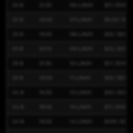
22-8
21:30
06-L/M/H
$11 / $109 /
22-8
23:05
07-L/M/H
$5,50 / $55
23-8
19:05
08-L/M/H
$55 / $530 
23-8
20:15
09-L/M/H
$22 / $215 /
23-8
21:30
10-L/M/H
$11 / $109 /
23-8
23:05
11-L/M/H
$55 / $530 
24-8
16:30
12-L/M/H
$55 / $530 
24-8
18:05
13-L/M/H
$11 / $109 /
24-8
19:05
14-L/M/H
$109 / $1K 