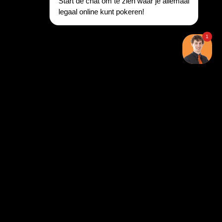
Over ONK Poker
Over Ons
Veelgestelde Vragen