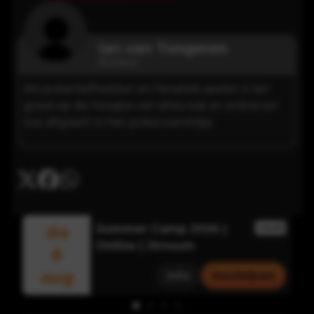
Ian van Tongeren
Auteur
Als pokerliefhebber en fanatiek speler is Ian
goed op de hoogte van alles wat er online en
live afspeelt in het pokerwereldje.
vr
Summer Camp 2026 |
LINE
ONLINE
Online | Zwolle
7
aug
n
Info
Inschrijven